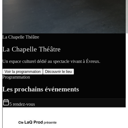
La Chapelle Théâtre
La Chapelle Théâtre
Un espace culturel dédié au spectacle vivant à Évreux.
Voir la programmation
Découvrir le lieu
Programmation
Les prochains événements
5
rendez-vous