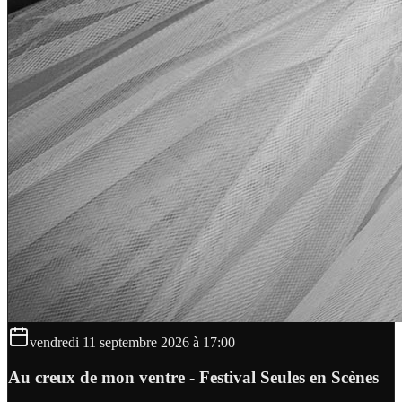
vendredi 11 septembre 2026 à 17:00
Au creux de mon ventre - Festival Seules en Scènes