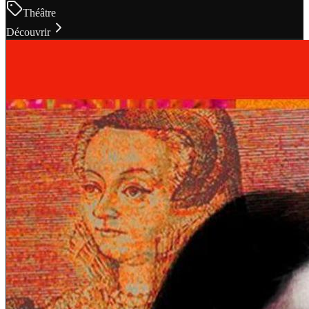
Théâtre
Découvrir