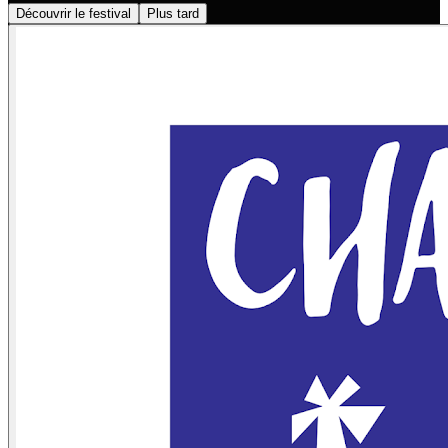
Découvrir le festival
Plus tard