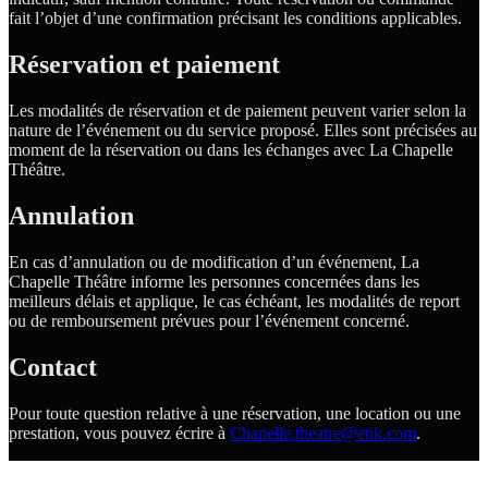
fait l’objet d’une confirmation précisant les conditions applicables.
Réservation et paiement
Les modalités de réservation et de paiement peuvent varier selon la
nature de l’événement ou du service proposé. Elles sont précisées au
moment de la réservation ou dans les échanges avec La Chapelle
Théâtre.
Annulation
En cas d’annulation ou de modification d’un événement, La
Chapelle Théâtre informe les personnes concernées dans les
meilleurs délais et applique, le cas échéant, les modalités de report
ou de remboursement prévues pour l’événement concerné.
Contact
Pour toute question relative à une réservation, une location ou une
prestation, vous pouvez écrire à
Chapelle.theatre@etik.com
.