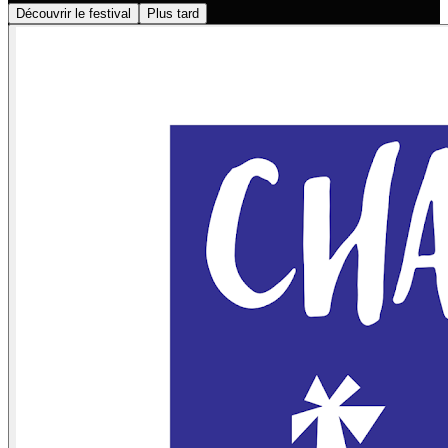
Découvrir le festival
Plus tard