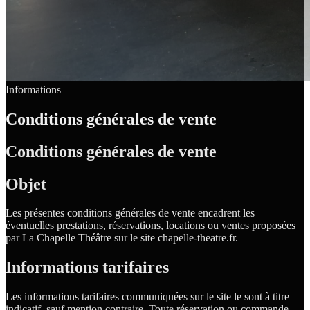
Informations
Conditions générales de vente
Conditions générales de vente
Objet
Les présentes conditions générales de vente encadrent les
éventuelles prestations, réservations, locations ou ventes proposées
par La Chapelle Théâtre sur le site chapelle-theatre.fr.
Informations tarifaires
Les informations tarifaires communiquées sur le site le sont à titre
indicatif, sauf mention contraire. Toute réservation ou commande