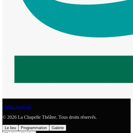
Crédit Agricole
© 2026 La Chapelle Théâtre. Tous droits réservés.
Le lieu
Programmation
Galerie