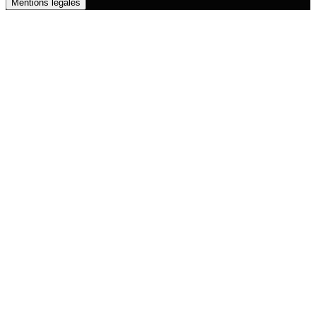
Mentions légales