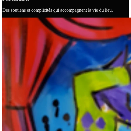
Des soutiens et complicités qui accompagnent la vie du lieu.