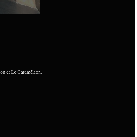
ssion et Le Caraméléon.