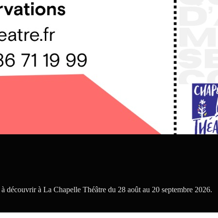
, à découvrir à La Chapelle Théâtre du 28 août au 20 septembre 2026.