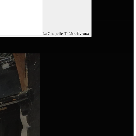
La Chapelle Théâtre
Évreux