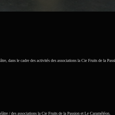
âtre, dans le cadre des activités des associations la Cie Fruits de la Pa
éâtre / des associations la Cie Fruits de la Passion et Le Caraméléon.