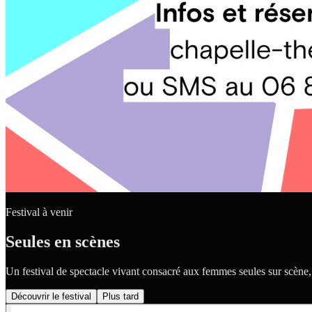
Festival à venir
Seules en scènes
Un festival de spectacle vivant consacré aux femmes seules sur scène
Découvrir le festival
Plus tard