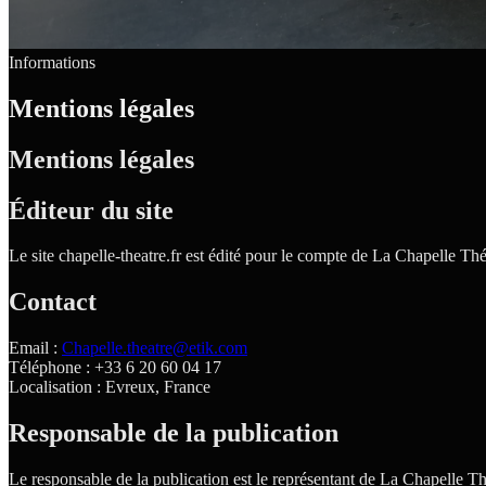
Informations
Mentions légales
Mentions légales
Éditeur du site
Le site chapelle-theatre.fr est édité pour le compte de La Chapelle Thé
Contact
Email :
Chapelle.theatre@etik.com
Téléphone : +33 6 20 60 04 17
Localisation : Evreux, France
Responsable de la publication
Le responsable de la publication est le représentant de La Chapelle Th