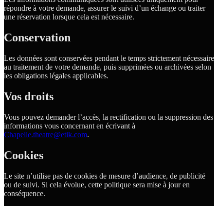
répondre à votre demande, assurer le suivi d’un échange ou traiter
une réservation lorsque cela est nécessaire.
Conservation
Les données sont conservées pendant le temps strictement nécessaire
au traitement de votre demande, puis supprimées ou archivées selon
les obligations légales applicables.
Vos droits
Vous pouvez demander l’accès, la rectification ou la suppression des
informations vous concernant en écrivant à
Chapelle.theatre@etik.com
.
Cookies
Le site n’utilise pas de cookies de mesure d’audience, de publicité
ou de suivi. Si cela évolue, cette politique sera mise à jour en
conséquence.