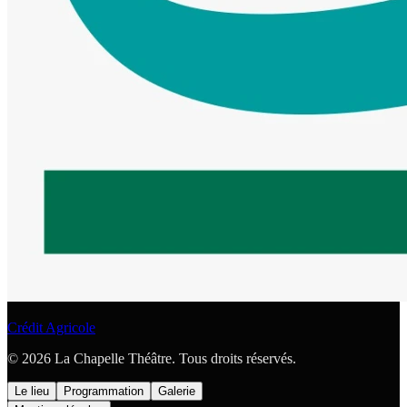
Crédit Agricole
© 2026 La Chapelle Théâtre. Tous droits réservés.
Le lieu
Programmation
Galerie