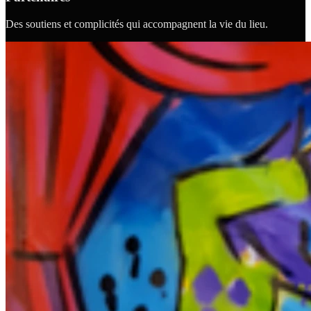
Des soutiens et complicités qui accompagnent la vie du lieu.