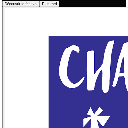
Découvrir le festival
Plus tard