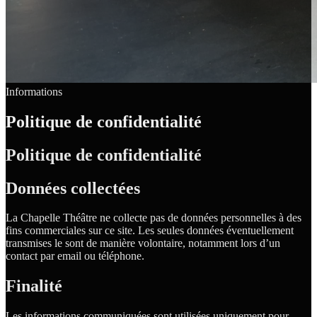
Informations
Politique de confidentialité
Politique de confidentialité
Données collectées
La Chapelle Théâtre ne collecte pas de données personnelles à des
fins commerciales sur ce site. Les seules données éventuellement
transmises le sont de manière volontaire, notamment lors d’un
contact par email ou téléphone.
Finalité
Les informations communiquées sont utilisées uniquement pour