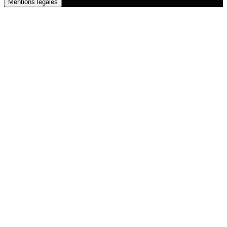
Mentions légales